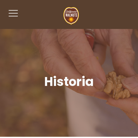
Historia