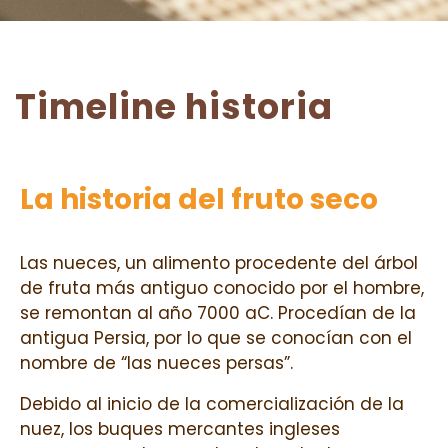
Timeline historia
La historia del fruto seco
Las nueces, un alimento procedente del árbol
de fruta más antiguo conocido por el hombre,
se remontan al año 7000 aC. Procedían de la
antigua Persia, por lo que se conocían con el
nombre de “las nueces persas”.
Debido al inicio de la comercialización de la
nuez, los buques mercantes ingleses