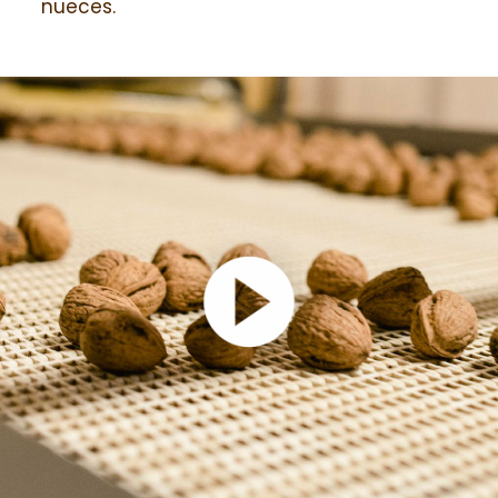
nueces.