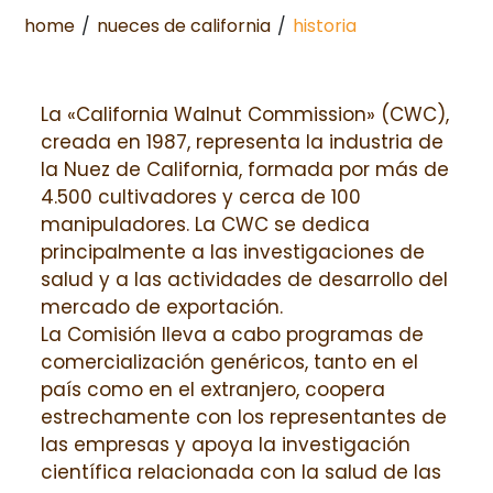
home
/
nueces de california
/
historia
La «California Walnut Commission» (CWC),
creada en 1987, representa la industria de
la Nuez de California, formada por más de
4.500 cultivadores y cerca de 100
manipuladores. La CWC se dedica
principalmente a las investigaciones de
salud y a las actividades de desarrollo del
mercado de exportación.
La Comisión lleva a cabo programas de
comercialización genéricos, tanto en el
país como en el extranjero, coopera
estrechamente con los representantes de
las empresas y apoya la investigación
científica relacionada con la salud de las