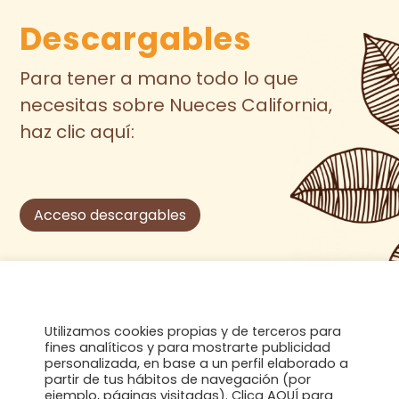
Descargables
Para tener a mano todo lo que
necesitas sobre Nueces California,
haz clic aquí:
Acceso descargables
Utilizamos cookies propias y de terceros para
fines analíticos y para mostrarte publicidad
personalizada, en base a un perfil elaborado a
partir de tus hábitos de navegación (por
ejemplo, páginas visitadas). Clica AQUÍ para