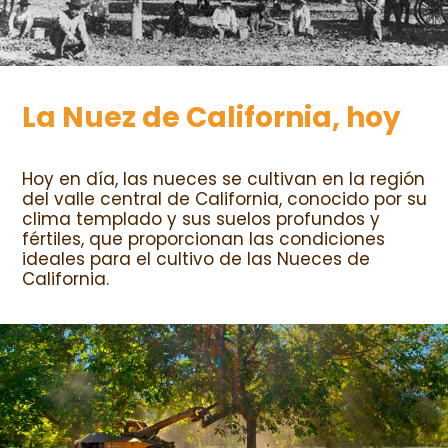
La Nuez de California, hoy
Hoy en día, las nueces se cultivan en la región
del valle central de California, conocido por su
clima templado y sus suelos profundos y
fértiles, que proporcionan las condiciones
ideales para el cultivo de las Nueces de
California.