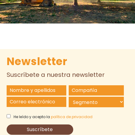
Newsletter
Suscríbete a nuestra newsletter
He leído y acepto la
política de privacidad