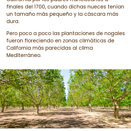
finales del 1700, cuando dichas nueces tenían
un tamaño más pequeño y la cáscara más
dura.
Pero poco a poco las plantaciones de nogales
fueron floreciendo en zonas climáticas de
California más parecidas al clima
Mediterráneo.