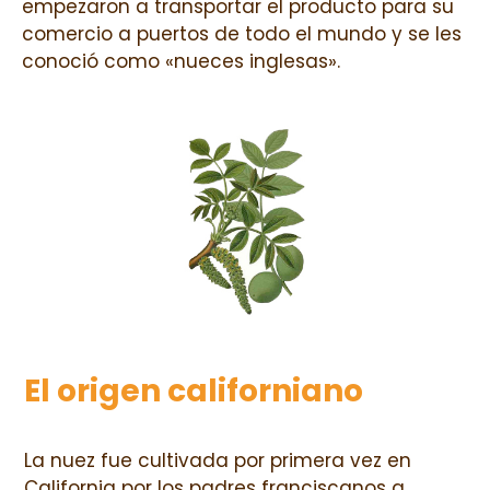
empezaron a transportar el producto para su
comercio a puertos de todo el mundo y se les
conoció como «nueces inglesas».
El origen californiano
La nuez fue cultivada por primera vez en
California por los padres franciscanos a