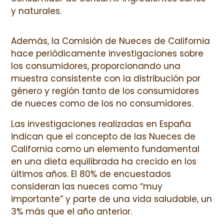
y naturales.
Además, la Comisión de Nueces de California
hace periódicamente investigaciones sobre
los consumidores, proporcionando una
muestra consistente con la distribución por
género y región tanto de los consumidores
de nueces como de los no consumidores.
Las investigaciones realizadas en España
indican que el concepto de las Nueces de
California como un elemento fundamental
en una dieta equilibrada ha crecido en los
últimos años. El 80% de encuestados
consideran las nueces como “muy
importante” y parte de una vida saludable, un
3% más que el año anterior.