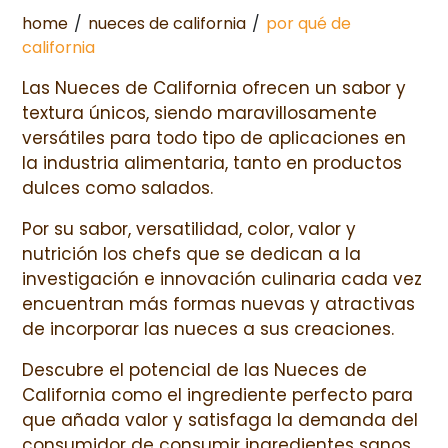
home
/
nueces de california
/
por qué de
california
Las Nueces de California ofrecen un sabor y
textura únicos, siendo maravillosamente
versátiles para todo tipo de aplicaciones en
la industria alimentaria, tanto en productos
dulces como salados.
Por su sabor, versatilidad, color, valor y
nutrición los chefs que se dedican a la
investigación e innovación culinaria cada vez
encuentran más formas nuevas y atractivas
de incorporar las nueces a sus creaciones.
Descubre el potencial de las Nueces de
California como el ingrediente perfecto para
que añada valor y satisfaga la demanda del
consumidor de consumir ingredientes sanos