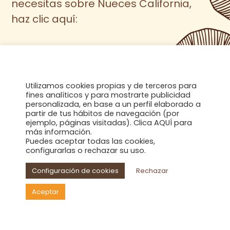
necesitas sobre Nueces California,
haz clic aquí:
Acceso descargables
Utilizamos cookies propias y de terceros para
fines analíticos y para mostrarte publicidad
personalizada, en base a un perfil elaborado a
partir de tus hábitos de navegación (por
ejemplo, páginas visitadas). Clica AQUÍ para
más información.
Puedes aceptar todas las cookies,
configurarlas o rechazar su uso.
Configuración de cookies
Rechazar
Aceptar