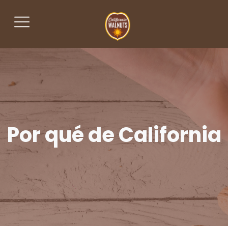
Por qué de California