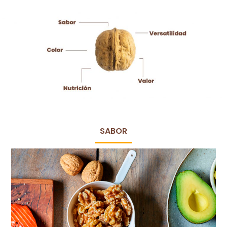
SABOR