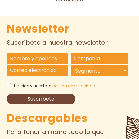
Newsletter
Suscríbete a nuestra newsletter
He leído y acepto la
política de privacidad
Descargables
Para tener a mano todo lo que