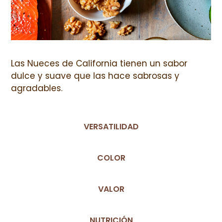
Las Nueces de California tienen un sabor
dulce y suave que las hace sabrosas y
agradables.
VERSATILIDAD
COLOR
VALOR
NUTRICIÓN